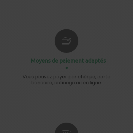
Moyens de paiement adaptés
Vous pouvez payer par chèque, carte
bancaire, cofinoga ou en ligne.