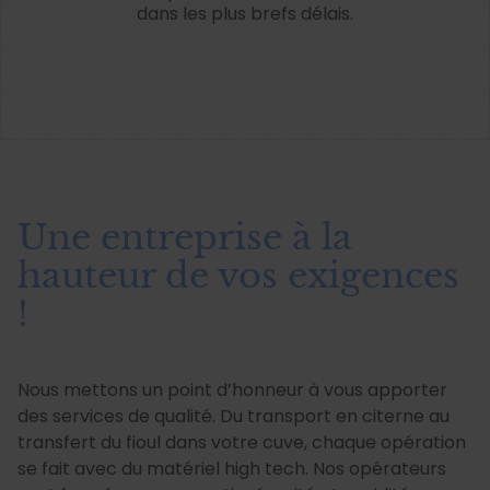
dans les plus brefs délais.
Une entreprise à la
hauteur de vos exigences
!
Nous mettons un point d’honneur à vous apporter
des services de qualité. Du transport en citerne au
transfert du fioul dans votre cuve, chaque opération
se fait avec du matériel high tech. Nos opérateurs