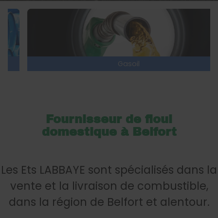
Gasoil
Fournisseur de fioul
domestique à Belfort
Les Ets LABBAYE sont spécialisés dans la
vente et la livraison de combustible,
dans la région de Belfort et alentour.