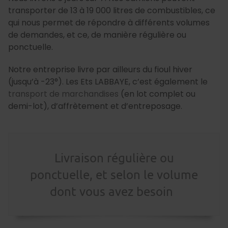
transporter de 13 à 19 000 litres de combustibles, ce
qui nous permet de répondre à différents volumes
de demandes, et ce, de manière régulière ou
ponctuelle.
Notre entreprise livre par ailleurs du fioul hiver
(jusqu’à -23°). Les Ets LABBAYE, c’est également le
transport de marchandises
(en lot complet ou
demi-lot), d’affrètement et d’entreposage.
Livraison régulière ou
ponctuelle, et selon le volume
dont vous avez besoin