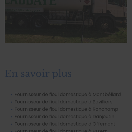
En savoir plus
Fournisseur de fioul domestique à Montbéliard
Fournisseur de fioul domestique à Bavilliers
Fournisseur de fioul domestique à Ronchamp
Fournisseur de fioul domestique à Danjoutin
Fournisseur de fioul domestique à Offemont
Fournisseur de fioul domestique à Essert