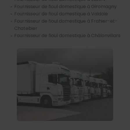
Fournisseur de fioul domestique à Giromagny
Fournisseur de fioul domestique à Valdoie
Fournisseur de fioul domestique à Frahier-et-
Chatebier
Fournisseur de fioul domestique à Châlonvillars