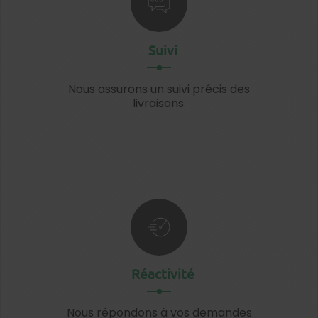
Suivi
Nous assurons un suivi précis des
livraisons.
Réactivité
Nous répondons à vos demandes